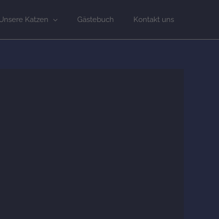
Unsere Katzen
Gästebuch
Kontakt uns