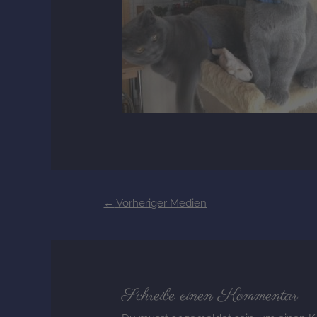
←
Vorheriger Medien
Schreibe einen Kommentar