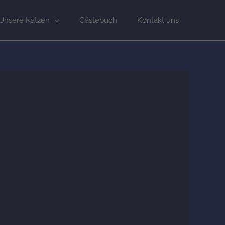
Unsere Katzen
Gästebuch
Kontakt uns